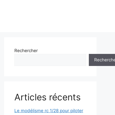
Rechercher
Recherch
Articles récents
Le modélisme rc 1/28 pour piloter