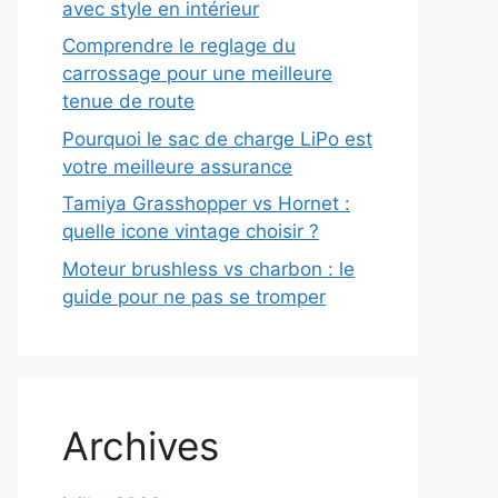
avec style en intérieur
Comprendre le reglage du
carrossage pour une meilleure
tenue de route
Pourquoi le sac de charge LiPo est
votre meilleure assurance
Tamiya Grasshopper vs Hornet :
quelle icone vintage choisir ?
Moteur brushless vs charbon : le
guide pour ne pas se tromper
Archives