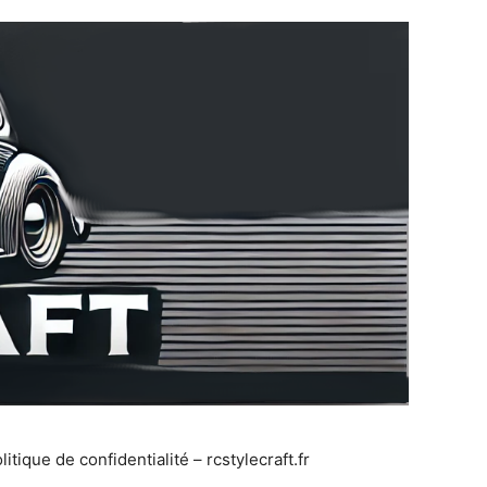
litique de confidentialité – rcstylecraft.fr