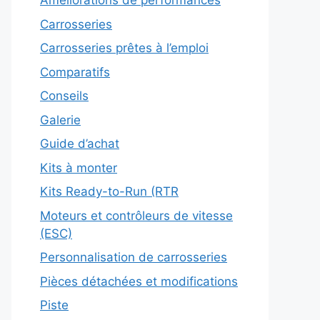
Améliorations de performances
Carrosseries
Carrosseries prêtes à l’emploi
Comparatifs
Conseils
Galerie
Guide d’achat
Kits à monter
Kits Ready-to-Run (RTR
Moteurs et contrôleurs de vitesse
(ESC)
Personnalisation de carrosseries
Pièces détachées et modifications
Piste