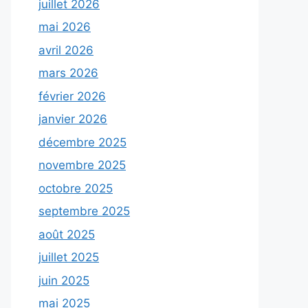
juillet 2026
mai 2026
avril 2026
mars 2026
février 2026
janvier 2026
décembre 2025
novembre 2025
octobre 2025
septembre 2025
août 2025
juillet 2025
juin 2025
mai 2025