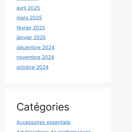
avril 2025
mars 2025
février 2025
janvier 2025
décembre 2024
novembre 2024
octobre 2024
Catégories
Accessoires essentiels