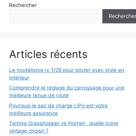
Rechercher
Recherche
Articles récents
Le modélisme rc 1/28 pour piloter avec style en
intérieur
Comprendre le reglage du carrossage pour une
meilleure tenue de route
Pourquoi le sac de charge LiPo est votre
meilleure assurance
Tamiya Grasshopper vs Hornet : quelle icone
vintage choisir ?