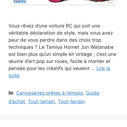
Vous rêvez d’une voiture RC qui soit une
véritable déclaration de style, mais vous avez
peur de vous perdre dans des choix trop
techniques ? Le Tamiya Hornet Jun Watanabe
est bien plus qu’un simple kit vintage ; c’est une
œuvre d’art pop sur roues, facile à monter et
pensée pour les créatifs qui veulent …
Lire la
suite
Catégories
Carrosseries prêtes à l’emploi
,
Guide
d’achat
,
Tout-terrain
,
Tout-terrain