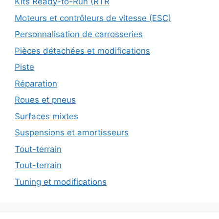
Kits Ready-to-Run (RTR
Moteurs et contrôleurs de vitesse (ESC)
Personnalisation de carrosseries
Pièces détachées et modifications
Piste
Réparation
Roues et pneus
Surfaces mixtes
Suspensions et amortisseurs
Tout-terrain
Tout-terrain
Tuning et modifications