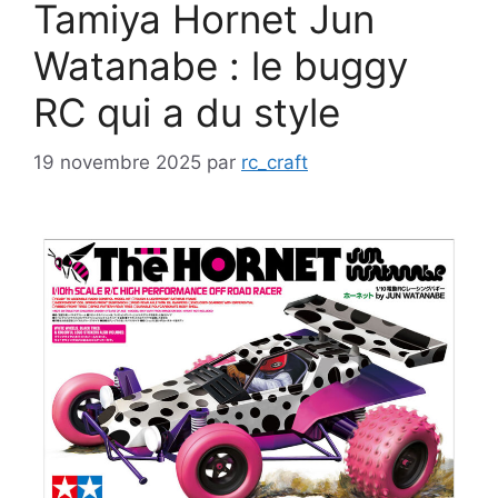
Tamiya Hornet Jun
Watanabe : le buggy
RC qui a du style
19 novembre 2025
par
rc_craft