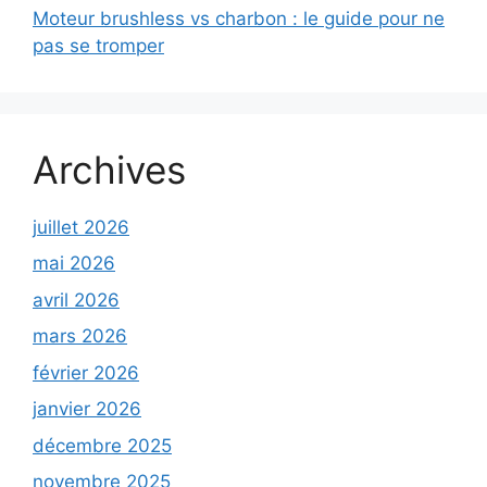
Moteur brushless vs charbon : le guide pour ne
pas se tromper
Archives
juillet 2026
mai 2026
avril 2026
mars 2026
février 2026
janvier 2026
décembre 2025
novembre 2025