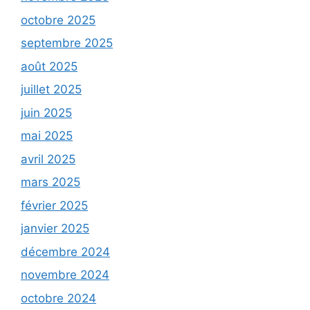
octobre 2025
septembre 2025
août 2025
juillet 2025
juin 2025
mai 2025
avril 2025
mars 2025
février 2025
janvier 2025
décembre 2024
novembre 2024
octobre 2024