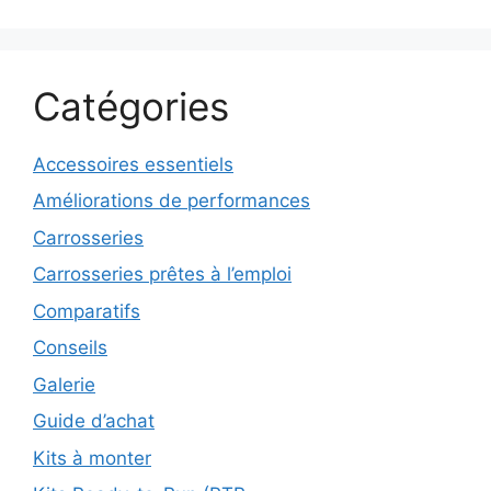
Catégories
Accessoires essentiels
Améliorations de performances
Carrosseries
Carrosseries prêtes à l’emploi
Comparatifs
Conseils
Galerie
Guide d’achat
Kits à monter